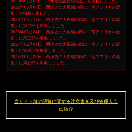
2020年07月02日・「元老院議員の寝室」を廃止しました。
2022年08月07日・西洋史の大長編の部に「南アフリカの歴
史」を掲載しました。
2023年03月17日・西洋史の大長編の部の「南アフリカの歴
史」に第二部を掲載しました。
2023年03月24日・西洋史の大長編の部の「南アフリカの歴
史」に第三部を掲載しました。
2024年02月01日・西洋史の大長編の部の「南アフリカの歴
史」に第四部を掲載しました。
2024年08月29日・西洋史の大長編の部の「南アフリカの歴
史」に第五部を掲載しました。
当サイト群の閲覧に関する注意書き及び管理人自
己紹介