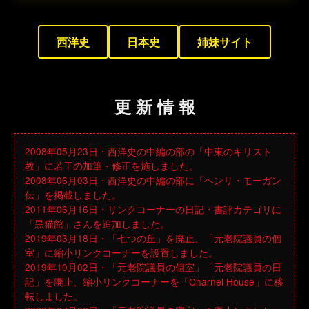
西洋史
日本史
姉妹サイト
更 新 情 報
2008年05月23日・西洋史の中編の部の「中東のキリスト
教」に若干の加筆・修正を施しました。
2008年06月03日・西洋史の中編の部に「ヘンリ・モーガン
伝」を掲載しました。
2011年06月16日・リンクコーナーの日記・書評カテゴリに
「黒猫館」さんを追加しました。
2019年03月18日・「七つの丘」を廃止、「元老院議員の個
室」に縮小リンクコーナーを設置しました。
2019年10月02日・「元老院議員の個室」「元老院議員の日
記」を廃止、縮小リンクコーナーを「Charnel House」に移
転しました。