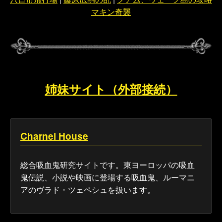
マキン奇襲
姉妹サイト（外部接続）
Charnel House
総合吸血鬼研究サイトです。東ヨーロッパの吸血
鬼伝説、小説や映画に登場する吸血鬼、ルーマニ
アのヴラド・ツェペシュを扱います。