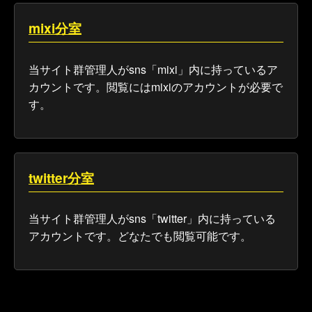
mixi分室
当サイト群管理人がsns「mixi」内に持っているア
カウントです。閲覧にはmixiのアカウントが必要で
す。
twitter分室
当サイト群管理人がsns「twitter」内に持っている
アカウントです。どなたでも閲覧可能です。