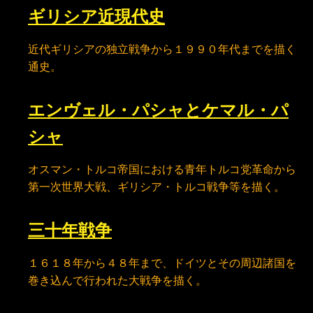
ギリシア近現代史
近代ギリシアの独立戦争から１９９０年代までを描く
通史。
エンヴェル・パシャとケマル・パ
シャ
オスマン・トルコ帝国における青年トルコ党革命から
第一次世界大戦、ギリシア・トルコ戦争等を描く。
三十年戦争
１６１８年から４８年まで、ドイツとその周辺諸国を
巻き込んで行われた大戦争を描く。