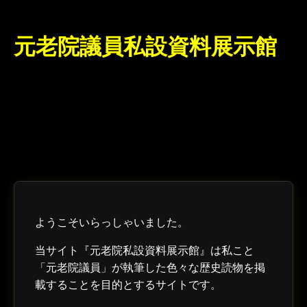
元老院議員私設資料展示館
ようこそいらっしゃいました。
当サイト『元老院私設資料展示館』は私こと
「元老院議員」が執筆した色々な歴史読物を掲
載することを目的とするサイトです。