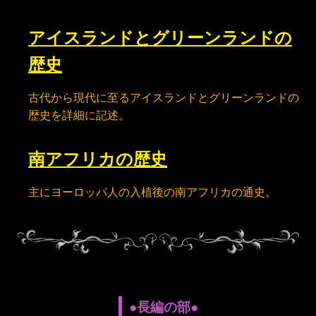
アイスランドとグリーンランドの
歴史
古代から現代に至るアイスランドとグリーンランドの
歴史を詳細に記述。
南アフリカの歴史
主にヨーロッパ人の入植後の南アフリカの通史。
●長編の部●